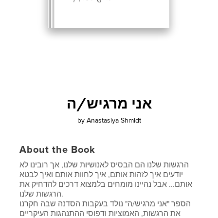
אני מרגיש/ה
by
Anastasiya Shmidt
About the Book
הרגשות שלנו הם הבסיס לאנושיות שלנו, אך רובינו לא
יודעים איך לזהות אותם, איך לחוות אותם ואיך לבטא
אותם... אבל נהיינו מומחים בלמצוא דרכים להדחיק את
הרגשות שלנו.
הספר "אני מרגיש/ה" נולד בעקבות הסדנה שבה חקרנו
את הרגשות, האמוציות ודפוסי ההתנהגות העיקריים