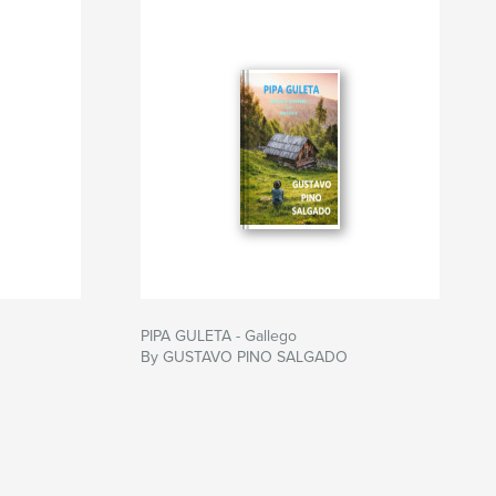
PIPA GULETA - Gallego
By GUSTAVO PINO SALGADO