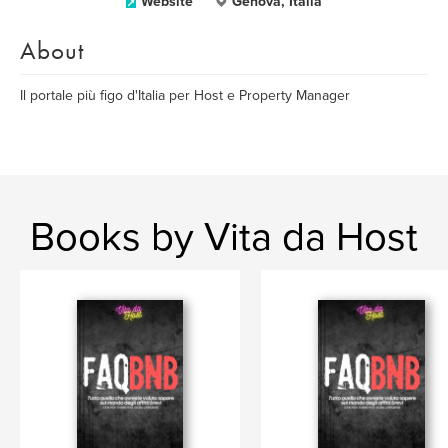
Website
Genova, Italia
About
Il portale più figo d'Italia per Host e Property Manager
Books by Vita da Host