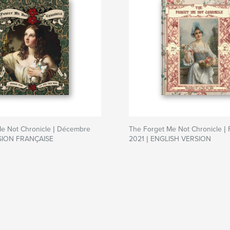
Me Not Chronicle | Décembre
The Forget Me Not Chronicle | 
RSION FRANÇAISE
2021 | ENGLISH VERSION