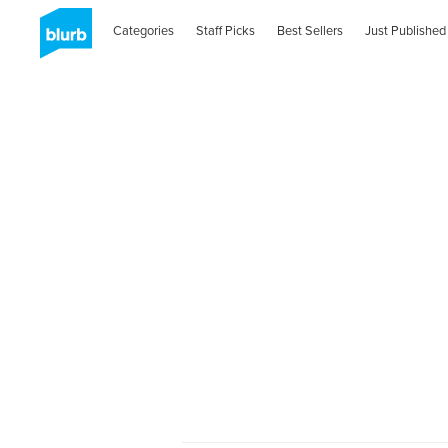
Categories
Staff Picks
Best Sellers
Just Published