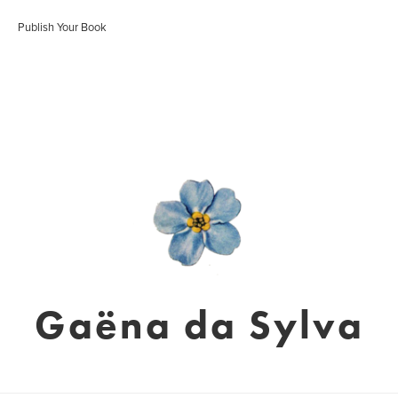
Publish Your Book
Gaëna da Sylva