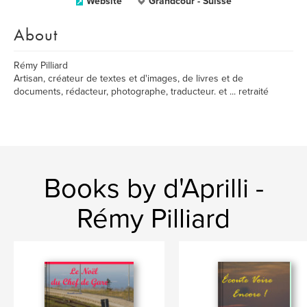
Website
Grandcour - Suisse
About
Rémy Pilliard
Artisan, créateur de textes et d'images, de livres et de
documents, rédacteur, photographe, traducteur. et ... retraité
Books by d'Aprilli -
Rémy Pilliard