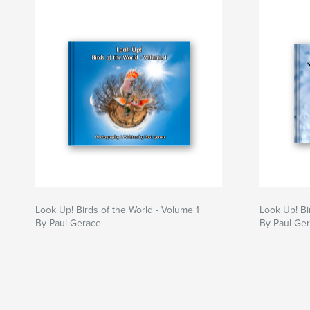
Look Up! Birds of the World - Volume 1
Look Up! Bi
By Paul Gerace
By Paul Ge