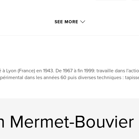
SEE MORE
 à Lyon (France) en 1943. De 1967 à fin 1999: travaille dans l'actio
périmental dans les années 60 puis diverses techniques : tapisser
n Mermet-Bouvier