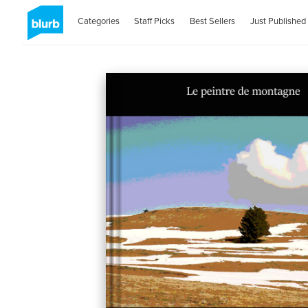
Categories
Staff Picks
Best Sellers
Just Published