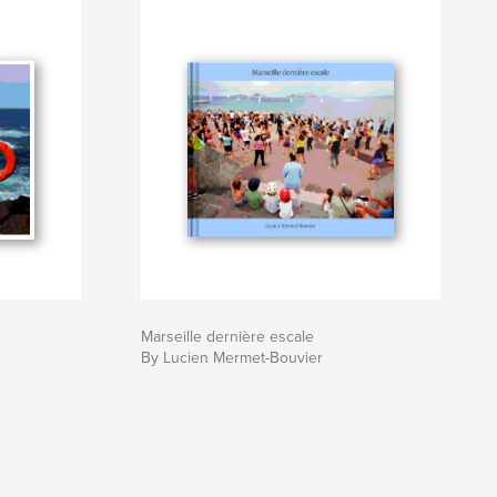
Marseille dernière escale
By Lucien Mermet-Bouvier