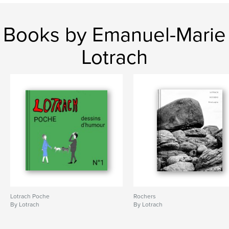
Books by Emanuel-Marie
Lotrach
Lotrach Poche
Rochers
By Lotrach
By Lotrach