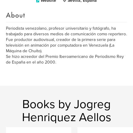
Website
Sevilla, España
About
Periodista venezolano, profesor universitario y fotógrafo, ha
trabajado para diversos medios de comunicación como reportero.
Fue productor audiovisual, creador de la primera serie para
televisión en animación por computadora en Venezuela (La
Máquina de Chuíto).
Se hizo acreedor del Premio Iberoamericano de Periodismo Rey
de España en el año 2000.
Books by Jogreg
Henriquez Aellos