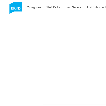
Categories
Staff Picks
Best Sellers
Just Published