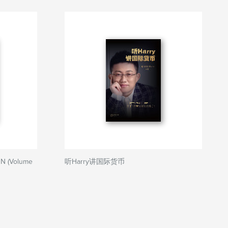
N (Volume
听Harry讲国际货币