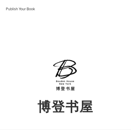
Publish Your Book
博登书屋